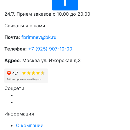
24/7. Прием заказов с 10.00 до 20.00
Связаться с нами
Почта:
fbrimnev@bk.ru
Телефон:
+7 (925) 907-10-00
Адрес:
Москва ул. Ижорская д.3
Соцсети
Информация
О компании