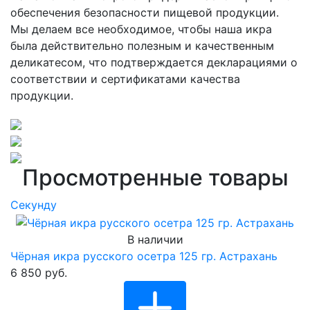
обеспечения безопасности пищевой продукции.
Мы делаем все необходимое, чтобы наша икра
была действительно полезным и качественным
деликатесом, что подтверждается декларациями о
соответствии и сертификатами качества
продукции.
Просмотренные товары
Cекунду
В наличии
Чёрная икра русского осетра 125 гр. Астрахань
6 850 руб.