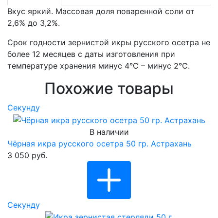
Вкус яркий. Массовая доля поваренной соли от
2,6% до 3,2%.
Срок годности зернистой икры русского осетра не
более 12 месяцев с даты изготовления при
температуре хранения минус 4°С – минус 2°С.
Похожие товары
Cекунду
В наличии
Чёрная икра русского осетра 50 гр. Астрахань
3 050 руб.
Cекунду