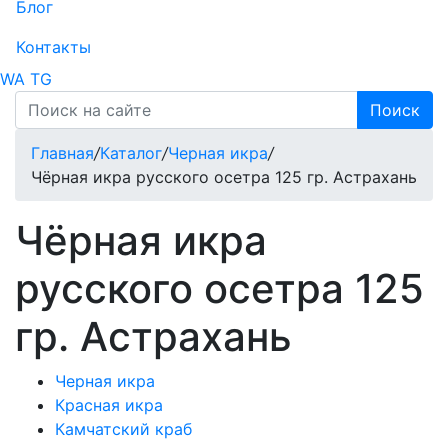
Блог
Контакты
WA
TG
Поиск
Главная
/
Каталог
/
Черная икра
/
Чёрная икра русского осетра 125 гр. Астрахань
Чёрная икра
русского осетра 125
гр. Астрахань
Черная икра
Красная икра
Камчатский краб