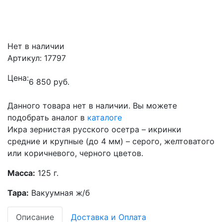
Нет в наличии
Артикул: 17797
Цена:
6 850
руб.
Данного товара нет в наличии. Вы можете
подобрать аналог в
каталоге
Икра зернистая русского осетра – икринки
средние и крупные (до 4 мм) – серого, желтоватого
или коричневого, черного цветов.
Масса:
125 г.
Тара:
Вакуумная ж/б
Описание
Доставка и Оплата