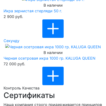
В наличии
Икра зернистая стерляди 50 г.
2 900 руб.
Cекунду
В наличии
Черная осетровая икра 1000 гр. KALUGA QUEEN
72 000 руб.
Контроль Качества
Сертификаты
Наша компания строго придерживается принципов