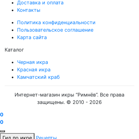
Доставка и оплата
Контакты
Политика конфиденциальности
Пользовательское соглашение
Карта сайта
Каталог
Черная икра
Красная икра
Камчатский краб
Интернет-магазин икры “Римнёв”. Все права
защищены. © 2010 -
2026
0
0
Гид по икре
Рецепты