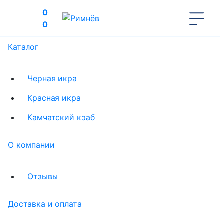
0
0
Каталог
Черная икра
Красная икра
Камчатский краб
О компании
Отзывы
Доставка и оплата