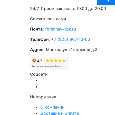
24/7. Прием заказов с 10.00 до 20.00
Связаться с нами
Почта:
fbrimnev@bk.ru
Телефон:
+7 (925) 907-10-00
Адрес:
Москва ул. Ижорская д.3
Соцсети
Информация
О компании
Доставка и оплата