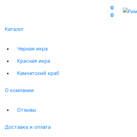
0
0
Каталог
Черная икра
Красная икра
Камчатский краб
О компании
Отзывы
Доставка и оплата