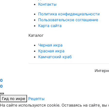
Контакты
Политика конфиденциальности
Пользовательское соглашение
Карта сайта
Каталог
Черная икра
Красная икра
Камчатский краб
Интерн
0
0
Гид по икре
Рецепты
На сайте используются cookie. Оставаясь на сайте, в