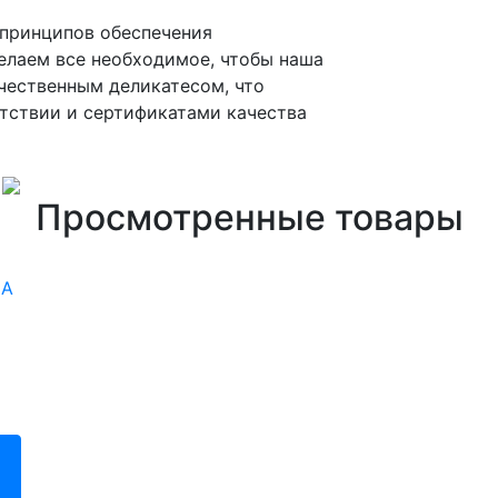
принципов обеспечения
елаем все необходимое, чтобы наша
чественным деликатесом, что
тствии и сертификатами качества
Просмотренные товары