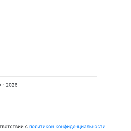
0 -
2026
ответствии с
политикой конфиденциальности