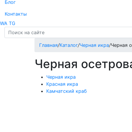
Блог
Контакты
WA
TG
Главная
/
Каталог
/
Черная икра
/
Черная 
Черная осетров
Черная икра
Красная икра
Камчатский краб