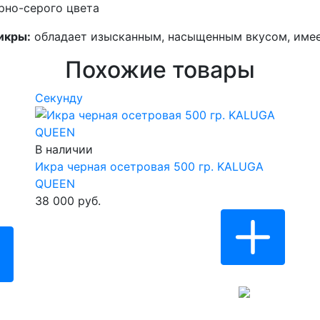
рно-серого цвета
икры:
обладает изысканным, насыщенным вкусом, имее
Похожие товары
Cекунду
В наличии
Икра черная осетровая 500 гр. KALUGA
QUEEN
38 000 руб.