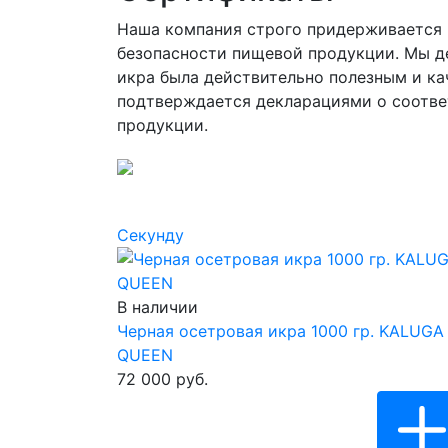
Наша компания строго придерживается 
безопасности пищевой продукции. Мы д
икра была действительно полезным и ка
подтверждается декларациями о соотве
продукции.
Cекунду
В наличии
Черная осетровая икра 1000 гр. KALUGA
QUEEN
72 000 руб.