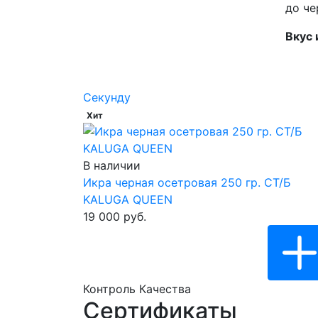
до че
Вкус 
Cекунду
Хит
В наличии
Икра черная осетровая 250 гр. СТ/Б
KALUGA QUEEN
19 000 руб.
Контроль Качества
Сертификаты